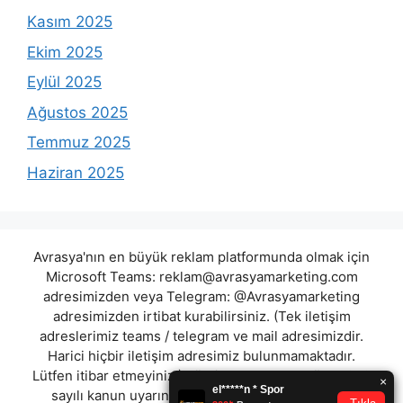
Kasım 2025
Ekim 2025
Eylül 2025
Ağustos 2025
Temmuz 2025
Haziran 2025
Avrasya'nın en büyük reklam platformunda olmak için
Microsoft Teams:
reklam@avrasyamarketing.com
adresimizden veya Telegram: @Avrasyamarketing
adresimizden irtibat kurabilirsiniz. (Tek iletişim
adreslerimiz teams / telegram ve mail adresimizdir.
Harici hiçbir iletişim adresimiz bulunmamaktadır.
Lütfen itibar etmeyiniz.) Türkiye yasalarına göre 7258
sayılı kanun uyarınca yasa dışı bahis oynamanın