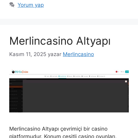
Yorum yap
Merlincasino Altyapı
Kasım 11, 2025
yazar
Merlincasino
Merlincasino Altyapı çevrimiçi bir casino
platformudur. Konum çeşitli casino oyunları,