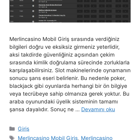
Merlincasino Mobil Giriş sırasında verdiğiniz
bilgileri doğru ve eksiksiz girmeniz yeterlidir,
aksi takdirde güvenliğiniz açısından çekim
sırasında kimlik doğrulama sürecinde zorluklarla
karşılaşabilirsiniz. Slot makinelerinde oynamanın
sonucu şans eseri belirlenir. Bu nedenle poker,
blackjack gibi oyunlarda herhangi bir ön bilgiye
veya tecrübeye sahip olmanıza gerek yoktur. Bu
araba oyunundaki üyelik sisteminin tamamı
şansa dayalıdır. Sonuç ne …
Devamını oku
Kategoriler
Giriş
Etiketler
Merlincasino Mobil Giriş
,
Merlincasino