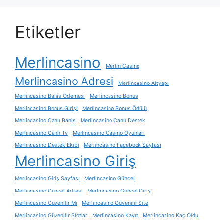
Etiketler
Merlincasino
Merlin Casino
Merlincasino Adresi
Merlincasino Altyapı
Merlincasino Bahis Ödemesi
Merlincasino Bonus
Merlincasino Bonus Girişi
Merlincasino Bonus Ödülü
Merlincasino Canlı Bahis
Merlincasino Canlı Destek
Merlincasino Canlı Tv
Merlincasino Casino Oyunları
Merlincasino Destek Ekibi
Merlincasino Facebook Sayfası
Merlincasino Giriş
Merlincasino Giriş Sayfası
Merlincasino Güncel
Merlincasino Güncel Adresi
Merlincasino Güncel Giriş
Merlincasino Güvenilir Mi
Merlincasino Güvenilir Site
Merlincasino Güvenilir Slotlar
Merlincasino Kayıt
Merlincasino Kaç Oldu