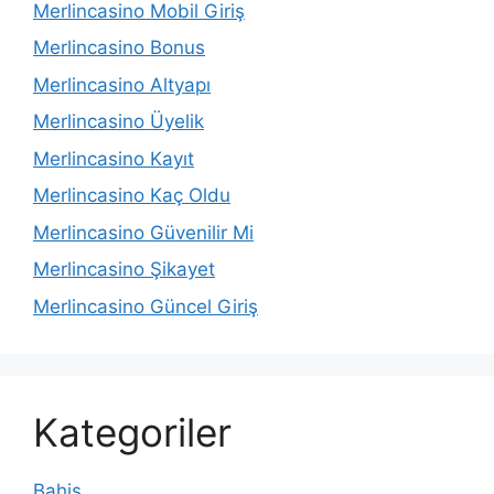
Merlincasino Mobil Giriş
Merlincasino Bonus
Merlincasino Altyapı
Merlincasino Üyelik
Merlincasino Kayıt
Merlincasino Kaç Oldu
Merlincasino Güvenilir Mi
Merlincasino Şikayet
Merlincasino Güncel Giriş
Kategoriler
Bahis