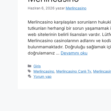
Haziran 6, 2026
yazar
Merlincasino
Merlincasino karşılaşılan sorunların huku
tutkunları herhangi bir sorun yaşamamak içi
web sitelerinin belirli lisansları vardır. Lü
Merlincasino casinolarının adlarını ve kodla
bulunmamaktadır. Doğruluğu sağlamak için 
doğrulamanız …
Devamını oku
Kategoriler
Giriş
Etiketler
Merlincasino
,
Merlincasino Canlı Tv
,
Merlincasin
Yorum yap