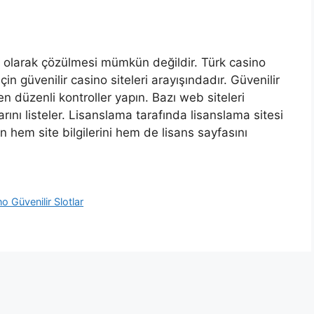
ki olarak çözülmesi mümkün değildir. Türk casino
n güvenilir casino siteleri arayışındadır. Güvenilir
tfen düzenli kontroller yapın. Bazı web siteleri
rını listeler. Lisanslama tarafında lisanslama sitesi
hem site bilgilerini hem de lisans sayfasını
o Güvenilir Slotlar