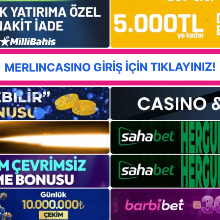
MERLINCASINO GİRİŞ İÇİN TIKLAYINIZ!