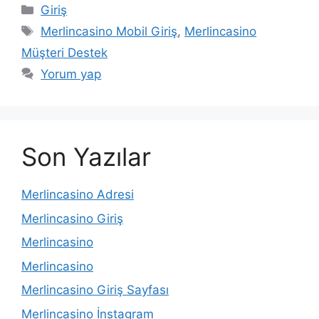
Kategoriler
Giriş
Etiketler
Merlincasino Mobil Giriş
,
Merlincasino
Müşteri Destek
Yorum yap
Son Yazılar
Merlincasino Adresi
Merlincasino Giriş
Merlincasino
Merlincasino
Merlincasino Giriş Sayfası
Merlincasino İnstagram