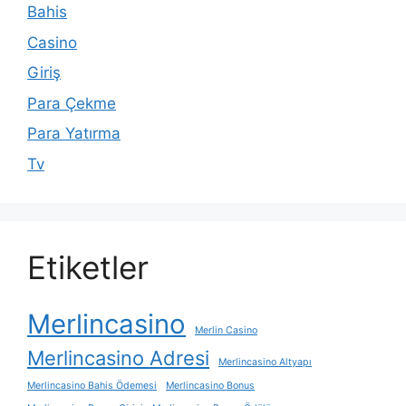
Bahis
Casino
Giriş
Para Çekme
Para Yatırma
Tv
Etiketler
Merlincasino
Merlin Casino
Merlincasino Adresi
Merlincasino Altyapı
Merlincasino Bahis Ödemesi
Merlincasino Bonus