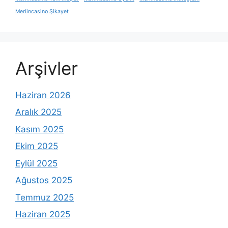
Merlincasino Şikayet
Arşivler
Haziran 2026
Aralık 2025
Kasım 2025
Ekim 2025
Eylül 2025
Ağustos 2025
Temmuz 2025
Haziran 2025