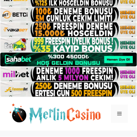
İçeriğe
atla
Menü