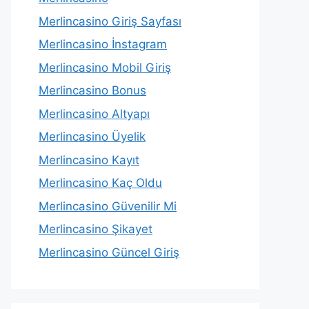
Merlincasino Giriş Sayfası
Merlincasino İnstagram
Merlincasino Mobil Giriş
Merlincasino Bonus
Merlincasino Altyapı
Merlincasino Üyelik
Merlincasino Kayıt
Merlincasino Kaç Oldu
Merlincasino Güvenilir Mi
Merlincasino Şikayet
Merlincasino Güncel Giriş