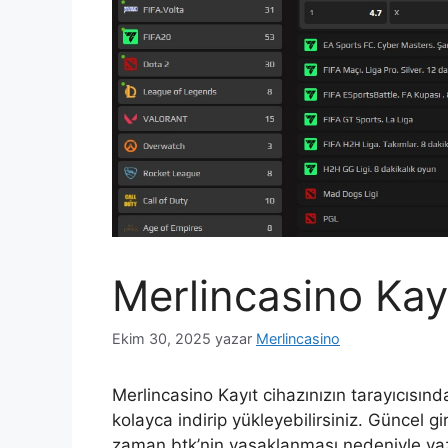
Merlincasino Kay
Ekim 30, 2025
yazar
Merlincasino
Merlincasino Kayıt cihazınızın tarayıcısından
kolayca indirip yükleyebilirsiniz. Güncel g
zaman btk’nin yasaklanması nedeniyle yazı