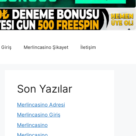
 Giriş
Merlincasino Şikayet
İletişim
Son Yazılar
Merlincasino Adresi
Merlincasino Giriş
Merlincasino
Merlincasino