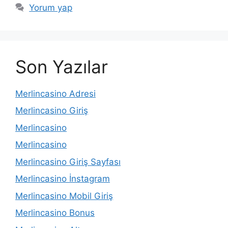
Yorum yap
Son Yazılar
Merlincasino Adresi
Merlincasino Giriş
Merlincasino
Merlincasino
Merlincasino Giriş Sayfası
Merlincasino İnstagram
Merlincasino Mobil Giriş
Merlincasino Bonus