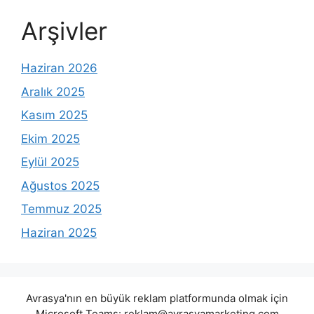
Arşivler
Haziran 2026
Aralık 2025
Kasım 2025
Ekim 2025
Eylül 2025
Ağustos 2025
Temmuz 2025
Haziran 2025
Avrasya'nın en büyük reklam platformunda olmak için
Microsoft Teams:
reklam@avrasyamarketing.com