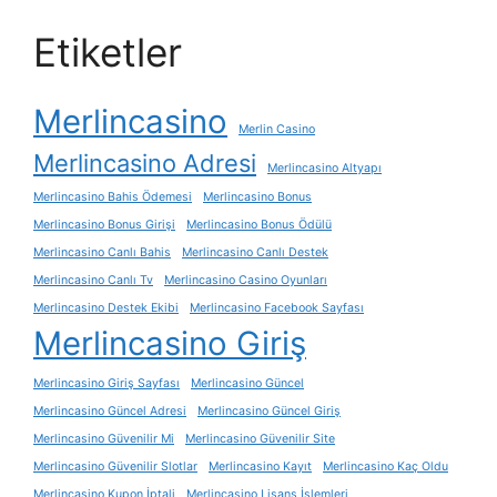
Etiketler
Merlincasino
Merlin Casino
Merlincasino Adresi
Merlincasino Altyapı
Merlincasino Bahis Ödemesi
Merlincasino Bonus
Merlincasino Bonus Girişi
Merlincasino Bonus Ödülü
Merlincasino Canlı Bahis
Merlincasino Canlı Destek
Merlincasino Canlı Tv
Merlincasino Casino Oyunları
Merlincasino Destek Ekibi
Merlincasino Facebook Sayfası
Merlincasino Giriş
Merlincasino Giriş Sayfası
Merlincasino Güncel
Merlincasino Güncel Adresi
Merlincasino Güncel Giriş
Merlincasino Güvenilir Mi
Merlincasino Güvenilir Site
Merlincasino Güvenilir Slotlar
Merlincasino Kayıt
Merlincasino Kaç Oldu
Merlincasino Kupon İptali
Merlincasino Lisans İşlemleri