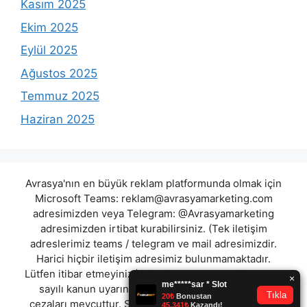
Kasım 2025
Ekim 2025
Eylül 2025
Ağustos 2025
Temmuz 2025
Haziran 2025
Avrasya'nın en büyük reklam platformunda olmak için
Microsoft Teams:
reklam@avrasyamarketing.com
adresimizden veya Telegram: @Avrasyamarketing
adresimizden irtibat kurabilirsiniz. (Tek iletişim
adreslerimiz teams / telegram ve mail adresimizdir.
Harici hiçbir iletişim adresimiz bulunmamaktadır.
Lütfen itibar etmeyiniz.) Türkiye yasalarına göre 7258
sayılı kanun uyarınca yasa dışı bahis oynamanın
cezaları mevcuttur. Şu an bulunduğunuz site hiç bir