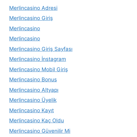
Merlincasino Adresi
Merlincasino Giriş
Merlincasino
Merlincasino
Merlincasino Giriş Sayfası
Merlincasino İnstagram
Merlincasino Mobil Giriş
Merlincasino Bonus
Merlincasino Altyapı
Merlincasino Üyelik
Merlincasino Kayıt
Merlincasino Kaç Oldu
Merlincasino Güvenilir Mi