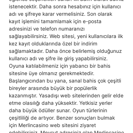
istenecektir. Daha sonra hesabınız için kullanıcı
adı ve şifreye karar vermelisiniz. Son olarak
kayıt işlemini tamamlamak için e-posta
adresinizi ve telefon numaranızı
sağlayabilirsiniz. Web sitesi, yeni kullanıcılara ilk
kez kayıt olduklarında özel bir indirim
sağlamaktadır. Daha önce belirlemiş olduğunuz
kullanıcı adı ve şifre ile giriş yapabilirsiniz.
Oyuna katılabilmeniz için yabancı bir bahis
sitesine üye olmanız gerekmektedir.
Başlangıcından bu yana, sanal bahis çok çeşitli
bireyler arasında büyük bir popülerlik
kazanmıştır. Yasadışı web sitelerinden gelir elde
etme olasılığı daha yüksektir. Yetkisiz yerler
daha büyük ödüller sunar. Oyun türlerinin
çeşitliliği de artıyor. Benzer sonuçları bulmak
için Merlincasino web sitesini ziyaret
edebilirsiniz. Mevcut adresiniz olan Merlincasino