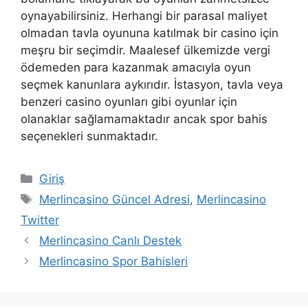
oynayabilirsiniz. Herhangi bir parasal maliyet
olmadan tavla oyununa katılmak bir casino için
meşru bir seçimdir. Maalesef ülkemizde vergi
ödemeden para kazanmak amacıyla oyun
seçmek kanunlara aykırıdır. İstasyon, tavla veya
benzeri casino oyunları gibi oyunlar için
olanaklar sağlamamaktadır ancak spor bahis
seçenekleri sunmaktadır.
Kategoriler
Giriş
Etiketler
Merlincasino Güncel Adresi
,
Merlincasino
Twitter
Merlincasino Canlı Destek
Merlincasino Spor Bahisleri