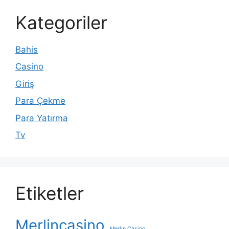
Kategoriler
Bahis
Casino
Giriş
Para Çekme
Para Yatırma
Tv
Etiketler
Merlincasino
Merlin Casino