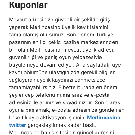
Kuponlar
Mevcut adresinize güvenli bir şekilde giriş
yaparak Merlincasino üyelik kayıt işlemini
tamamlamış olursunuz. Son dönem Türkiye
pazarının en ilgi çekici cazibe merkezlerinden
biri olan Merlincasino, mevcut üyelik adresi,
güvenilirliği ve geniş oyun yelpazesiyle
büyülemeye devam ediyor. Ana sayfadaki üye
kaydı bölümüne ulaştığınızda gerekli bilgileri
sağlayarak üyelik kaydınızı zahmetsizce
tamamlayabilirsiniz. Elbette burada en önemli
şeyler cep telefonu numaranız ve e-posta
adresiniz ile adınız ve soyadınızdır. Son olarak
oyuna başlamak, e-posta adresinize gönderilen
linke tıklayıp aktivasyon işlemini
Merlincasino
twitter
gerçekleştirmek kadar basit.
Merlincasino bahis sitesinin güncel adresini