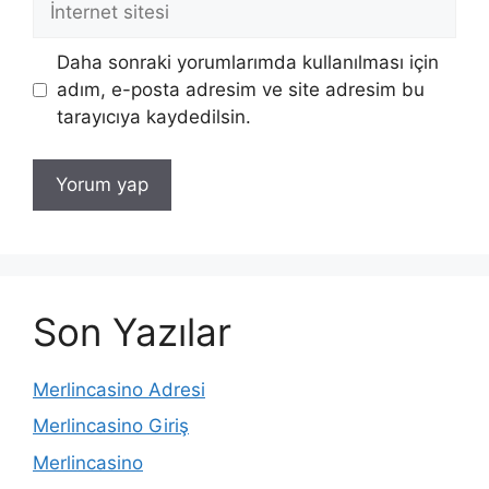
sitesi
Daha sonraki yorumlarımda kullanılması için
adım, e-posta adresim ve site adresim bu
tarayıcıya kaydedilsin.
Son Yazılar
Merlincasino Adresi
Merlincasino Giriş
Merlincasino