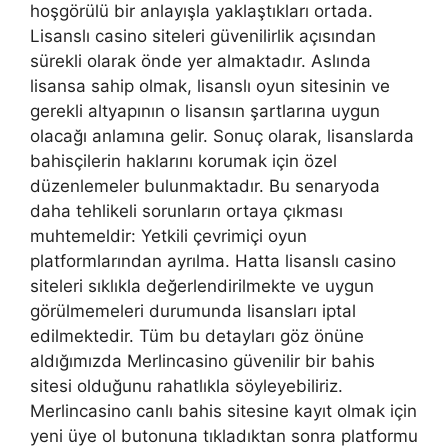
hoşgörülü bir anlayışla yaklaştıkları ortada.
Lisanslı casino siteleri güvenilirlik açısından
sürekli olarak önde yer almaktadır. Aslında
lisansa sahip olmak, lisanslı oyun sitesinin ve
gerekli altyapının o lisansın şartlarına uygun
olacağı anlamına gelir. Sonuç olarak, lisanslarda
bahisçilerin haklarını korumak için özel
düzenlemeler bulunmaktadır. Bu senaryoda
daha tehlikeli sorunların ortaya çıkması
muhtemeldir: Yetkili çevrimiçi oyun
platformlarından ayrılma. Hatta lisanslı casino
siteleri sıklıkla değerlendirilmekte ve uygun
görülmemeleri durumunda lisansları iptal
edilmektedir. Tüm bu detayları göz önüne
aldığımızda Merlincasino güvenilir bir bahis
sitesi olduğunu rahatlıkla söyleyebiliriz.
Merlincasino canlı bahis sitesine kayıt olmak için
yeni üye ol butonuna tıkladıktan sonra platformu