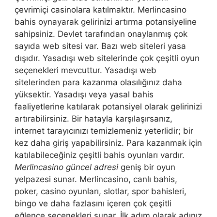
çevrimiçi casinolara katılmaktır. Merlincasino
bahis oynayarak gelirinizi artırma potansiyeline
sahipsiniz. Devlet tarafından onaylanmış çok
sayıda web sitesi var. Bazı web siteleri yasa
dışıdır. Yasadışı web sitelerinde çok çeşitli oyun
seçenekleri mevcuttur. Yasadışı web
sitelerinden para kazanma olasılığınız daha
yüksektir. Yasadışı veya yasal bahis
faaliyetlerine katılarak potansiyel olarak gelirinizi
artırabilirsiniz. Bir hatayla karşılaşırsanız,
internet tarayıcınızı temizlemeniz yeterlidir; bir
kez daha giriş yapabilirsiniz. Para kazanmak için
katılabileceğiniz çeşitli bahis oyunları vardır.
Merlincasino güncel adresi
geniş bir oyun
yelpazesi sunar. Merlincasino, canlı bahis,
poker, casino oyunları, slotlar, spor bahisleri,
bingo ve daha fazlasını içeren çok çeşitli
eğlence seçenekleri sunar. İlk adım olarak adınız