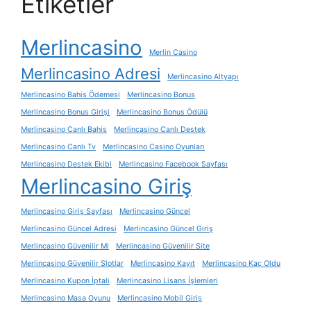
Etiketler
Merlincasino
Merlin Casino
Merlincasino Adresi
Merlincasino Altyapı
Merlincasino Bahis Ödemesi
Merlincasino Bonus
Merlincasino Bonus Girişi
Merlincasino Bonus Ödülü
Merlincasino Canlı Bahis
Merlincasino Canlı Destek
Merlincasino Canlı Tv
Merlincasino Casino Oyunları
Merlincasino Destek Ekibi
Merlincasino Facebook Sayfası
Merlincasino Giriş
Merlincasino Giriş Sayfası
Merlincasino Güncel
Merlincasino Güncel Adresi
Merlincasino Güncel Giriş
Merlincasino Güvenilir Mi
Merlincasino Güvenilir Site
Merlincasino Güvenilir Slotlar
Merlincasino Kayıt
Merlincasino Kaç Oldu
Merlincasino Kupon İptali
Merlincasino Lisans İşlemleri
Merlincasino Masa Oyunu
Merlincasino Mobil Giriş