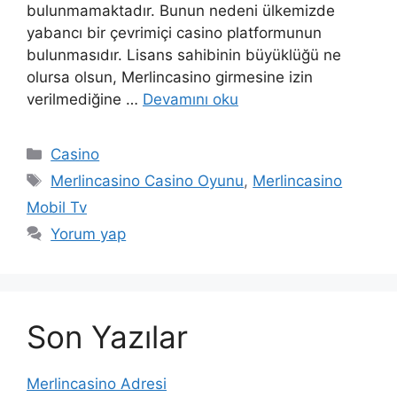
bulunmamaktadır. Bunun nedeni ülkemizde
yabancı bir çevrimiçi casino platformunun
bulunmasıdır. Lisans sahibinin büyüklüğü ne
olursa olsun, Merlincasino girmesine izin
verilmediğine …
Devamını oku
Kategoriler
Casino
Etiketler
Merlincasino Casino Oyunu
,
Merlincasino
Mobil Tv
Yorum yap
Son Yazılar
Merlincasino Adresi