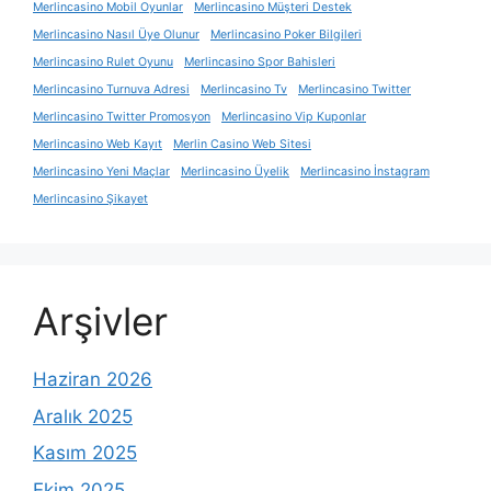
Merlincasino Mobil Oyunlar
Merlincasino Müşteri Destek
Merlincasino Nasıl Üye Olunur
Merlincasino Poker Bilgileri
Merlincasino Rulet Oyunu
Merlincasino Spor Bahisleri
Merlincasino Turnuva Adresi
Merlincasino Tv
Merlincasino Twitter
Merlincasino Twitter Promosyon
Merlincasino Vip Kuponlar
Merlincasino Web Kayıt
Merlin Casino Web Sitesi
Merlincasino Yeni Maçlar
Merlincasino Üyelik
Merlincasino İnstagram
Merlincasino Şikayet
Arşivler
Haziran 2026
Aralık 2025
Kasım 2025
Ekim 2025