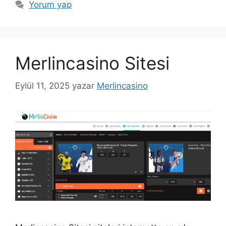
Yorum yap
Merlincasino Sitesi
Eylül 11, 2025
yazar
Merlincasino