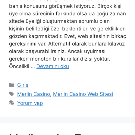
bahis konusunu görüşmek istiyoruz. Birçok kişi
üye olma sürecinin farkında olsa da çoğu zaman
sitede üyeliği oluşturmaktan sorumlu olan
kişinin belirlediği özel beklentileri ve gereklilikleri
gözden kaçırmaktadır. Evet, web sitesinin birkaç
gereksinimi var. Alternatif olarak bunlara kılavuz
olarak başvurabilirsiniz. Ancak uyulması
gereken monoton bir kurallar dizisi yoktur.
Öncelikli …
Devamını oku
Kategoriler
Giriş
Etiketler
Merlin Casino
,
Merlin Casino Web Sitesi
Yorum yap