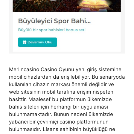
Merlincasino Casino Oyunu yeni giriş sistemine
mobil cihazlardan da erişilebiliyor. Bu senaryoda
kullanılan cihazın markası önemli değildir ve
web sitesinin mobil tarafına erişim nispeten
basittir. Maalesef bu platformun ülkemizde
bahis siteleri için herhangi bir uygulaması
bulunmamaktadır. Bunun nedeni ülkemizde
yabancı bir çevrimiçi casino platformunun
bulunmasıdır. Lisans sahibinin büyüklüğü ne