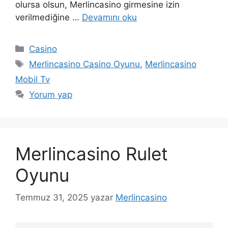
olursa olsun, Merlincasino girmesine izin
verilmediğine …
Devamını oku
Kategoriler
Casino
Etiketler
Merlincasino Casino Oyunu
,
Merlincasino
Mobil Tv
Yorum yap
Merlincasino Rulet
Oyunu
Temmuz 31, 2025
yazar
Merlincasino