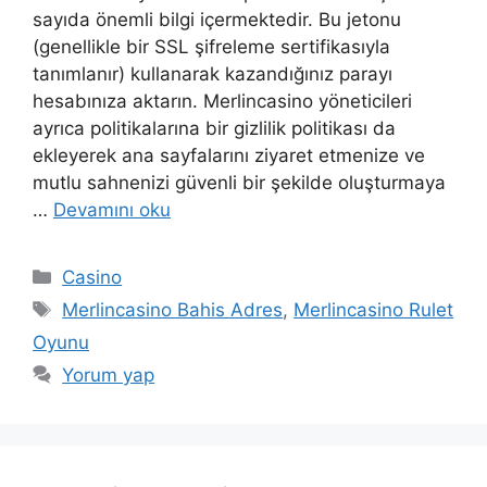
sayıda önemli bilgi içermektedir. Bu jetonu
(genellikle bir SSL şifreleme sertifikasıyla
tanımlanır) kullanarak kazandığınız parayı
hesabınıza aktarın. Merlincasino yöneticileri
ayrıca politikalarına bir gizlilik politikası da
ekleyerek ana sayfalarını ziyaret etmenize ve
mutlu sahnenizi güvenli bir şekilde oluşturmaya
…
Devamını oku
Kategoriler
Casino
Etiketler
Merlincasino Bahis Adres
,
Merlincasino Rulet
Oyunu
Yorum yap