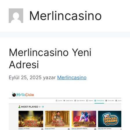
Merlincasino
Merlincasino Yeni
Adresi
Eylül 25, 2025
yazar
Merlincasino