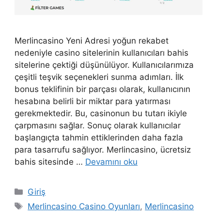
Merlincasino Yeni Adresi yoğun rekabet
nedeniyle casino sitelerinin kullanıcıları bahis
sitelerine çektiği düşünülüyor. Kullanıcılarımıza
çeşitli teşvik seçenekleri sunma adımları. İlk
bonus teklifinin bir parçası olarak, kullanıcının
hesabına belirli bir miktar para yatırması
gerekmektedir. Bu, casinonun bu tutarı ikiyle
çarpmasını sağlar. Sonuç olarak kullanıcılar
başlangıçta tahmin ettiklerinden daha fazla
para tasarrufu sağlıyor. Merlincasino, ücretsiz
bahis sitesinde …
Devamını oku
Kategoriler
Giriş
Etiketler
Merlincasino Casino Oyunları
,
Merlincasino