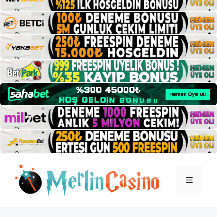
İçeriğe
atla
Menü