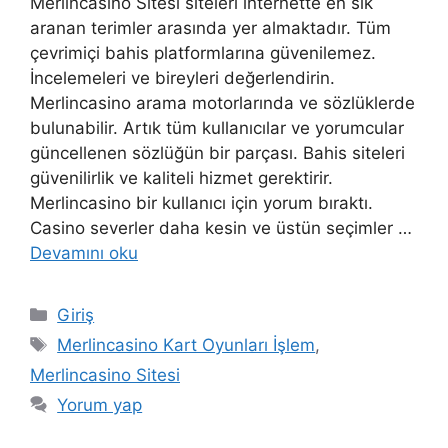
Merlincasino Sitesi siteleri internette en sık
aranan terimler arasında yer almaktadır. Tüm
çevrimiçi bahis platformlarına güvenilemez.
İncelemeleri ve bireyleri değerlendirin.
Merlincasino arama motorlarında ve sözlüklerde
bulunabilir. Artık tüm kullanıcılar ve yorumcular
güncellenen sözlüğün bir parçası. Bahis siteleri
güvenilirlik ve kaliteli hizmet gerektirir.
Merlincasino bir kullanıcı için yorum bıraktı.
Casino severler daha kesin ve üstün seçimler …
Devamını oku
Kategoriler
Giriş
Etiketler
Merlincasino Kart Oyunları İşlem
,
Merlincasino Sitesi
Yorum yap