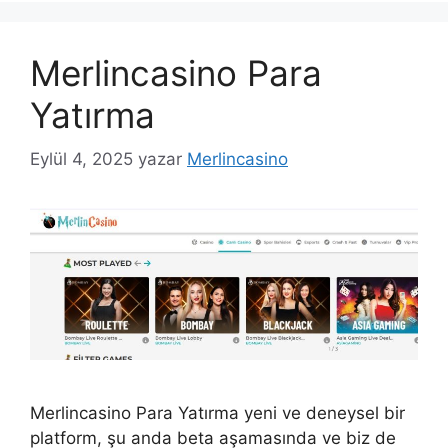
Merlincasino Para
Yatırma
Eylül 4, 2025
yazar
Merlincasino
Merlincasino Para Yatırma yeni ve deneysel bir
platform, şu anda beta aşamasında ve biz de