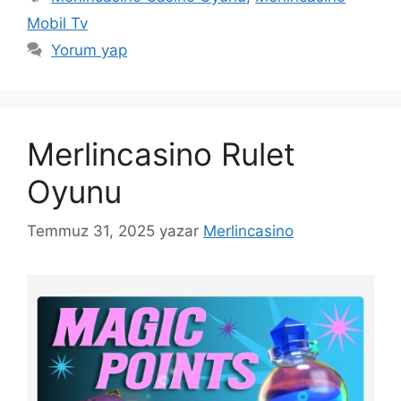
Mobil Tv
Yorum yap
Merlincasino Rulet
Oyunu
Temmuz 31, 2025
yazar
Merlincasino