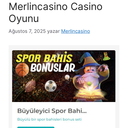
Merlincasino Casino
Oyunu
Ağustos 7, 2025
yazar
Merlincasino