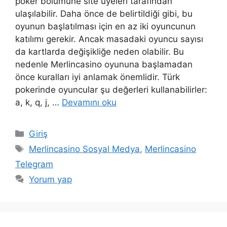
poker bölümüne site üyeleri tarafından
ulaşılabilir. Daha önce de belirtildiği gibi, bu
oyunun başlatılması için en az iki oyuncunun
katılımı gerekir. Ancak masadaki oyuncu sayısı
da kartlarda değişikliğe neden olabilir. Bu
nedenle Merlincasino oyununa başlamadan
önce kuralları iyi anlamak önemlidir. Türk
pokerinde oyuncular şu değerleri kullanabilirler:
a, k, q, j, …
Devamını oku
Kategoriler
Giriş
Etiketler
Merlincasino Sosyal Medya
,
Merlincasino
Telegram
Yorum yap