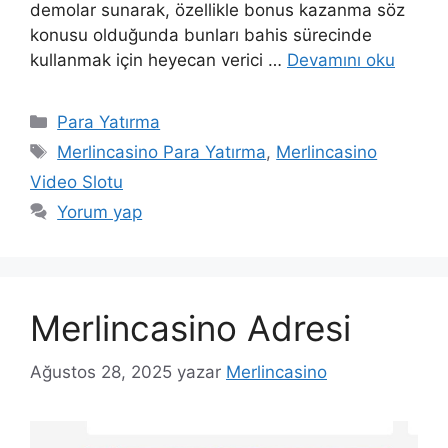
demolar sunarak, özellikle bonus kazanma söz
konusu olduğunda bunları bahis sürecinde
kullanmak için heyecan verici …
Devamını oku
Kategoriler
Para Yatırma
Etiketler
Merlincasino Para Yatırma
,
Merlincasino
Video Slotu
Yorum yap
Merlincasino Adresi
Ağustos 28, 2025
yazar
Merlincasino