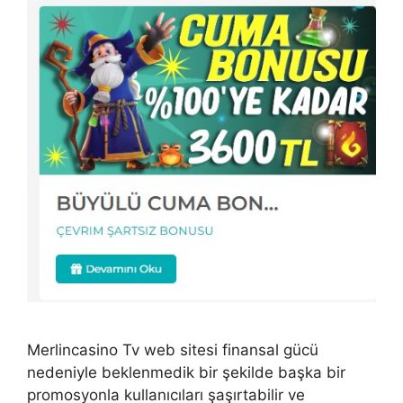
Merlincasino Tv web sitesi finansal gücü
nedeniyle beklenmedik bir şekilde başka bir
promosyonla kullanıcıları şaşırtabilir ve