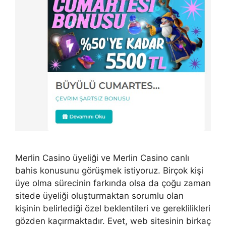
Merlin Casino üyeliği ve Merlin Casino canlı
bahis konusunu görüşmek istiyoruz. Birçok kişi
üye olma sürecinin farkında olsa da çoğu zaman
sitede üyeliği oluşturmaktan sorumlu olan
kişinin belirlediği özel beklentileri ve gereklilikleri
gözden kaçırmaktadır. Evet, web sitesinin birkaç