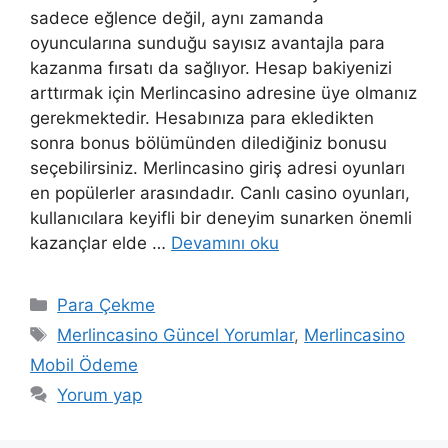
sadece eğlence değil, aynı zamanda
oyuncularına sunduğu sayısız avantajla para
kazanma fırsatı da sağlıyor. Hesap bakiyenizi
arttırmak için Merlincasino adresine üye olmanız
gerekmektedir. Hesabınıza para ekledikten
sonra bonus bölümünden dilediğiniz bonusu
seçebilirsiniz. Merlincasino giriş adresi oyunları
en popülerler arasındadır. Canlı casino oyunları,
kullanıcılara keyifli bir deneyim sunarken önemli
kazançlar elde …
Devamını oku
Kategoriler
Para Çekme
Etiketler
Merlincasino Güncel Yorumlar
,
Merlincasino
Mobil Ödeme
Yorum yap