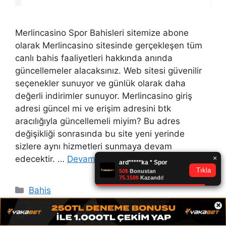
Merlincasino Spor Bahisleri sitemize abone
olarak Merlincasino sitesinde gerçekleşen tüm
canlı bahis faaliyetleri hakkında anında
güncellemeler alacaksınız. Web sitesi güvenilir
seçenekler sunuyor ve günlük olarak daha
değerli indirimler sunuyor. Merlincasino giriş
adresi güncel mi ve erişim adresini btk
aracılığıyla güncellemeli miyim? Bu adres
değişikliği sonrasında bu site yeni yerinde
sizlere aynı hizmetleri sunmaya devam
edecektir. …
Devamını oku
Kategoriler
Bahis
Etiketler
×
Merlincasino Spor Bahisleri
,
Merlincasino
Twitter Promosyon